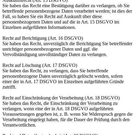
Auskunftsrecht (Art. 15 DSGVO)
Sie haben das Recht eine Bestätigung darüber zu verlangen, ob Sie
betreffende personenbezogene Daten verarbeitet werden; ist dies der
Fall, so haben Sie ein Recht auf Auskunft über diese
personenbezogenen Daten und auf die in Art. 15 DSGVO im
Einzelnen aufgeführten Informationen.
Recht auf Berichtigung (Art. 16 DSGVO)
Sie haben das Recht, unverzüglich die Berichtigung Sie betreffender
unrichtiger personenbezogener Daten und ggf. die
Vervollständigung unvollständiger Daten zu verlangen.
Recht auf Löschung (Art. 17 DSGVO)
Sie haben das Recht, zu verlangen, dass Sie betreffende
personenbezogene Daten unverzüglich gelöscht werden, sofern
einer der in Art. 17 DSGVO im Einzelnen aufgeführten Gründe
zutrifft.
Recht auf Einschränkung der Verarbeitung (Art. 18 DSGVO)
Sie haben das Recht, die Einschränkung der Verarbeitung zu
verlangen, wenn eine der in Art. 18 DSGVO aufgeführten
Voraussetzungen gegeben ist, z. B. wenn Sie Widerspruch gegen die
Verarbeitung eingelegt haben, für die Dauer der Prüfung durch den
Verantwortlichen.