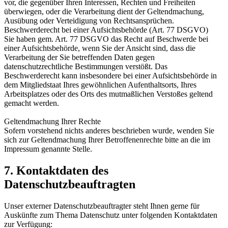
vor, die gegenüber Ihren Interessen, Rechten und Freiheiten
überwiegen, oder die Verarbeitung dient der Geltendmachung,
Ausübung oder Verteidigung von Rechtsansprüchen.
Beschwerderecht bei einer Aufsichtsbehörde (Art. 77 DSGVO)
Sie haben gem. Art. 77 DSGVO das Recht auf Beschwerde bei
einer Aufsichtsbehörde, wenn Sie der Ansicht sind, dass die
Verarbeitung der Sie betreffenden Daten gegen
datenschutzrechtliche Bestimmungen verstößt. Das
Beschwerderecht kann insbesondere bei einer Aufsichtsbehörde in
dem Mitgliedstaat Ihres gewöhnlichen Aufenthaltsorts, Ihres
Arbeitsplatzes oder des Orts des mutmaßlichen Verstoßes geltend
gemacht werden.
Geltendmachung Ihrer Rechte
Sofern vorstehend nichts anderes beschrieben wurde, wenden Sie
sich zur Geltendmachung Ihrer Betroffenenrechte bitte an die im
Impressum genannte Stelle.
7. Kontaktdaten des
Datenschutzbeauftragten
Unser externer Datenschutzbeauftragter steht Ihnen gerne für
Auskünfte zum Thema Datenschutz unter folgenden Kontaktdaten
zur Verfügung: