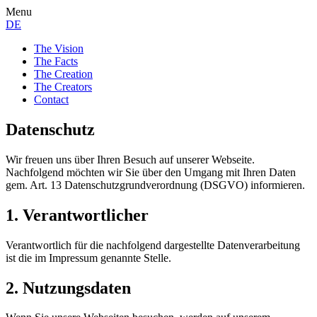
Menu
DE
The Vision
The Facts
The Creation
The Creators
Contact
Datenschutz
Wir freuen uns über Ihren Besuch auf unserer Webseite.
Nachfolgend möchten wir Sie über den Umgang mit Ihren Daten
gem. Art. 13 Datenschutzgrundverordnung (DSGVO) informieren.
1. Verantwortlicher
Verantwortlich für die nachfolgend dargestellte Datenverarbeitung
ist die im Impressum genannte Stelle.
2. Nutzungsdaten