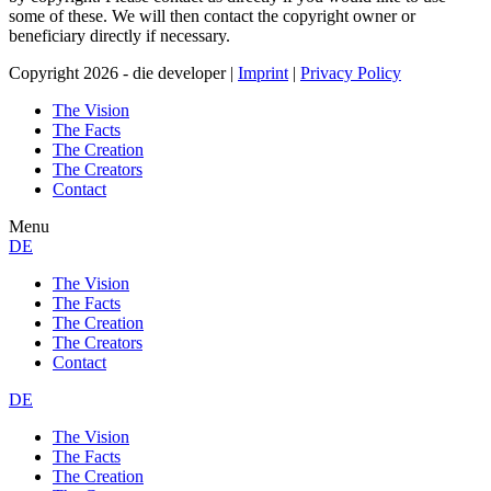
some of these. We will then contact the copyright owner or
beneficiary directly if necessary.
Copyright 2026 - die developer |
Imprint
|
Privacy Policy
The Vision
The Facts
The Creation
The Creators
Contact
Menu
DE
The Vision
The Facts
The Creation
The Creators
Contact
DE
The Vision
The Facts
The Creation